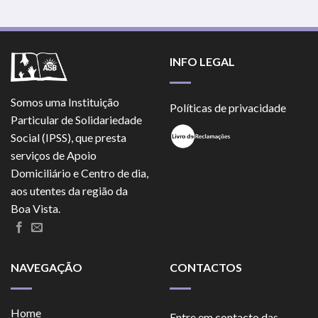
INFO LEGAL
Somos uma Instituição
Políticas de privacidade
Particular de Solidariedade
Social (IPSS), que presta
serviços de Apoio
Domiciliário e Centro de dia,
aos utentes da região da
Boa Vista.
NAVEGAÇÃO
CONTACTOS
Home
Entre em contacto das