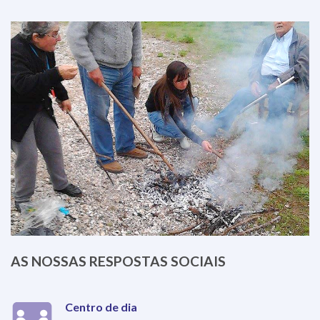
AS NOSSAS RESPOSTAS SOCIAIS
Centro de dia