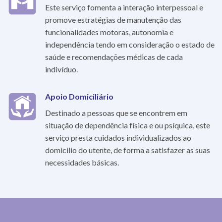
Este serviço fomenta a interação interpessoal e
promove estratégias de manutenção das
funcionalidades motoras, autonomia e
independência tendo em consideração o estado de
saúde e recomendações médicas de cada
indivíduo.
Apoio Domiciliário
Destinado a pessoas que se encontrem em
situação de dependência física e ou psíquica, este
serviço presta cuidados individualizados ao
domicilio do utente, de forma a satisfazer as suas
necessidades básicas.