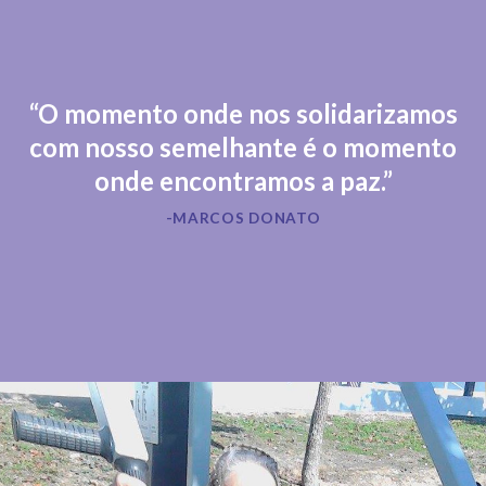
“O momento onde nos solidarizamos
com nosso semelhante é o momento
onde encontramos a paz.”
-MARCOS DONATO