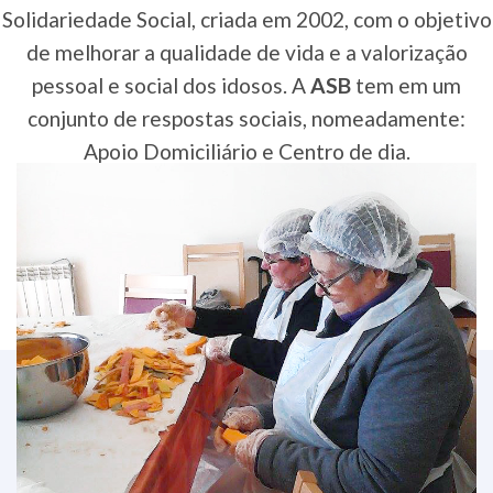
Solidariedade Social, criada em 2002, com o objetivo
de melhorar a qualidade de vida e a valorização
pessoal e social dos idosos. A
ASB
tem em um
conjunto de respostas sociais, nomeadamente:
Apoio Domiciliário e Centro de dia.