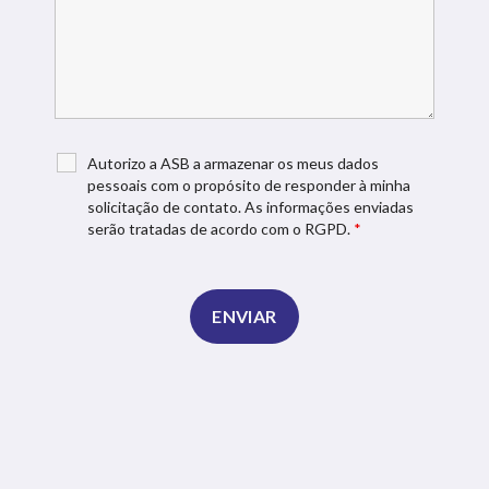
Autorizo a ASB a armazenar os meus dados
pessoais com o propósito de responder à minha
solicitação de contato. As informações enviadas
serão tratadas de acordo com o RGPD.
*