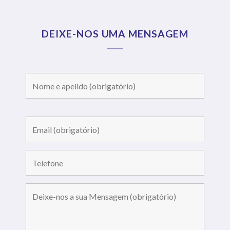
DEIXE-NOS UMA MENSAGEM